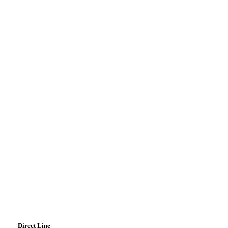
Direct Line